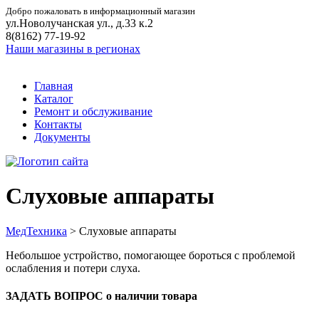
Добро пожаловать в информационный магазин
ул.Новолучанская ул., д.33 к.2
8(8162) 77-19-92
Наши магазины в регионах
Главная
Каталог
Ремонт и обслуживание
Контакты
Документы
Слуховые аппараты
МедТехника
>
Слуховые аппараты
Небольшое устройство, помогающее бороться с проблемой
ослабления и потери слуха.
ЗАДАТЬ ВОПРОС о наличии товара