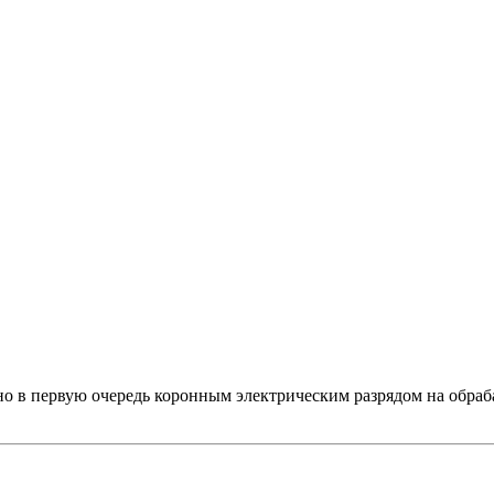
ено в первую очередь коронным электрическим разрядом на обра