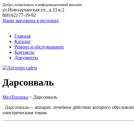
Добро пожаловать в информационный магазин
ул.Новолучанская ул., д.33 к.2
8(8162) 77-19-92
Наши магазины в регионах
Главная
Каталог
Ремонт и обслуживание
Контакты
Документы
Дарсонваль
МедТехника
>
Дарсонваль
Дарсонваль
— аппарат, лечебное действие которого обусловл
электрическим током.