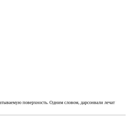
батываемую поверхность. Одним словом, дарсонвали лечат