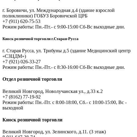
г. Боровичи, ул. Международная д.4 (здание взрослой
поликлиники) ГОБУЗ Боровичской ЦРБ
+7 (911) 620-75-53
Режим работы: Пн.-Пт.- с 9:00-15:00 Сб-Вс выходные дни.
Киоск розничной торговли г.Старая-Русса
г. Старая Русса, ул. Трибуны д.5 (здание Медицинский центр
«СЗЦДМ»)
+7 (921) 026-33-27
Режим работы: Пн.-Пт.- с 8:30-16:00 Сб-Вс выходные дни.
Отдел розничной торговли
Великий Новгород, Новолучанская ул., д.33 к.2
+7 (8162) 77-19-92
Режим работы: Пн.-Пт. с 8:00-18:00, Сб.- с 10:00-15:00, Вс -
выходной
Киоск розничной торговли
Великий Новгород, ул. Зелинского, д.11. (3 этаж)