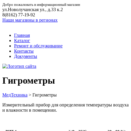
Добро пожаловать в информационный магазин
ул.Новолучанская ул., д.33 к.2
8(8162) 77-19-92
Наши магазины в регионах
Главная
Каталог
Ремонт и обслуживание
Контакты
Документы
Гигрометры
МедТехника
>
Гигрометры
Измерительный прибор для определения температуры воздуха
и влажности в помещении.