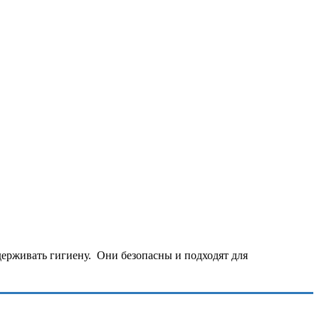
ддерживать гигиену. Они безопасны и подходят для