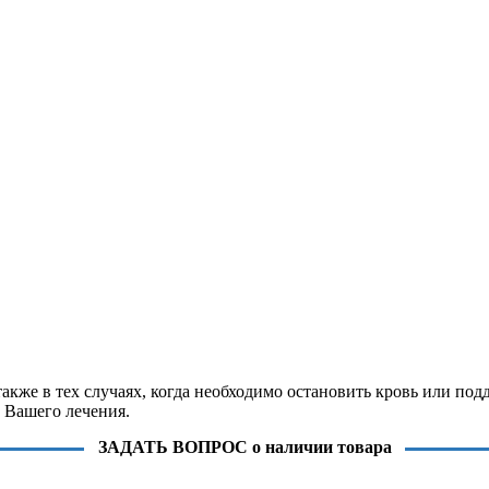
также в тех случаях, когда необходимо остановить кровь или по
 Вашего лечения.
ЗАДАТЬ ВОПРОС о наличии товара