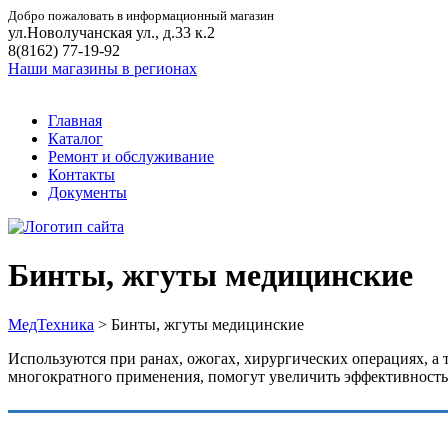
Добро пожаловать в информационный магазин
ул.Новолучанская ул., д.33 к.2
8(8162) 77-19-92
Наши магазины в регионах
Главная
Каталог
Ремонт и обслуживание
Контакты
Документы
Бинты, жгуты медицинские
МедТехника
>
Бинты, жгуты медицинские
Используются при ранах, ожогах, хирургических операциях, а 
многократного применения, помогут увеличить эффективность