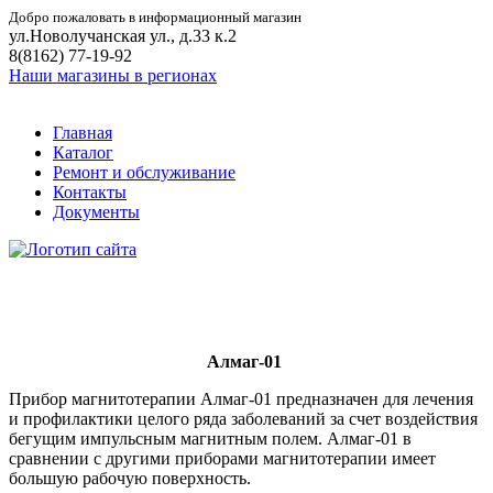
Добро пожаловать в информационный магазин
ул.Новолучанская ул., д.33 к.2
8(8162) 77-19-92
Наши магазины в регионах
Главная
Каталог
Ремонт и обслуживание
Контакты
Документы
Алмаг-01
Прибор магнитотерапии Алмаг-01 предназначен для лечения
и профилактики целого ряда заболеваний за счет воздействия
бегущим импульсным магнитным полем. Алмаг-01 в
сравнении с другими приборами магнитотерапии имеет
большую рабочую поверхность.